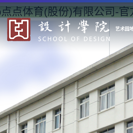
tap点点体育(股份)有限公司-
tap点点体育(股份)有限公司-
tap点点体育(股份)有限公司-
tap点点体育(股份)有限公司-
tap点点体育(股份)有限公司-
tap点点体育(股份)有限公司-
tap点点体育(股份)有限公司-
tap点点体育(股份)有限公司-
tap点点体育(股份)有限公司-
tap点点体育(股份)有限公司-
tap点点体育(股份)有限公司-
tap点点体育(股份)有限公司-
tap点点体育(股份)有限公司-
tap点点体育(股份)有限公司-
tap点点体育(股份)有限公司-
tap点点体育(股份)有限公司-
tap点点体育(股份)有限公司-
tap点点体育(股份)有限公司-
tap点点体育(股份)有限公司-
tap点点体育(股份)有限公司-
tap点点体育(股份)有限公司-
tap点点体育(股份)有限公司-
tap点点体育(股份)有限公司-
tap点点体育(股份)有限公司-
tap点点体育(股份)有限公司-
tap点点体育(股份)有限公司-
tap点点体育(股份)有限公司-
tap点点体育(股份)有限公司-
tap点点体育(股份)有限公司-
tap点点体育(股份)有限公司-
tap点点体育(股份)有限公司-
tap点点体育(股份)有限公司-
tap点点体育(股份)有限公司-
tap点点体育(股份)有限公司-
tap点点体育(股份)有限公司-
tap点点体育(股份)有限公司-
tap点点体育(股份)有限公司-
tap点点体育(股份)有限公司-
tap点点体育(股份)有限公司-
tap点点体育(股份)有限公司-
tap点点体育(股份)有限公司-
tap点点体育(股份)有限公司-
tap点点体育(股份)有限公司-
tap点点体育(股份)有限公司-
tap点点体育(股份)有限公司-
tap点点体育(股份)有限公司-
tap点点体育(股份)有限公司-
tap点点体育(股份)有限公司-
tap点点体育(股份)有限公司-
tap点点体育(股份)有限公司-
tap点点体育(股份)有限公司-
tap点点体育(股份)有限公司-
tap点点体育(股份)有限公司-
tap点点体育(股份)有限公司-
tap点点体育(股份)有限公司-
tap点点体育(股份)有限公司-
tap点点体育(股份)有限公司-
tap点点体育(股份)有限公司-
tap点点体育(股份)有限公司-
tap点点体育(股份)有限公司-
tap点点体育(股份)有限公司-
tap点点体育(股份)有限公司-
tap点点体育(股份)有限公司-
tap点点体育(股份)有限公司-
tap点点体育(股份)有限公司-
tap点点体育(股份)有限公司-
tap点点体育(股份)有限公司-
tap点点体育(股份)有限公司-
tap点点体育(股份)有限公司-
tap点点体育(股份)有限公司-
tap点点体育(股份)有限公司-
tap点点体育(股份)有限公司-
tap点点体育(股份)有限公司-
tap点点体育(股份)有限公司-
tap点点体育(股份)有限公司-
tap点点体育(股份)有限公司-
tap点点体育(股份)有限公司-
tap点点体育(股份)有限公司-
tap点点体育(股份)有限公司-
tap点点体育(股份)有限公司-
tap点点体育(股份)有限公司-
tap点点体育(股份)有限公司-
tap点点体育(股份)有限公司-