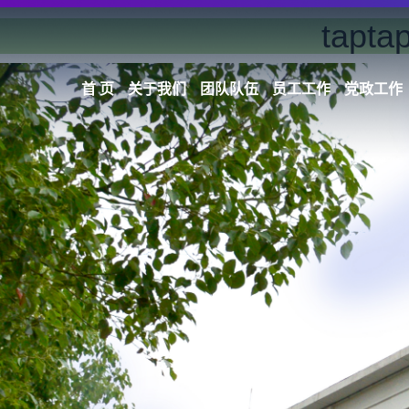
tap
tap
tap
tap
tap
tap
tap
tap
tap
tap
tap
tap
tap
tap
tap
tap
tap
tap
tap
tap
tap
tap
tap
tap
tap
tap
tap
tap
tap
tap
tap
tap
tap
tap
tap
tap
tap
tap
tap
tap
tap
tap
tap
tap
tap
tap
tap
tap
tap
tap
tap
tap
tap
tap
tap
tap
tap
tap
tap
tap
tap
tap
tap
tap
tap
tap
tap
tap
tap
tap
tap
tap
tap
tap
tap
tap
tap
tap
tap
tap
tap
tap
tap