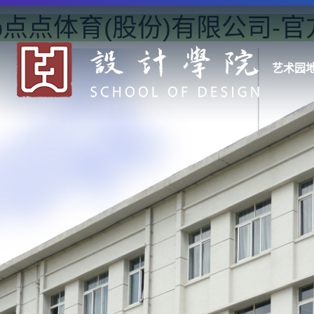
tap点点体育(股份)有限公司-
tap点点体育(股份)有限公司-
tap点点体育(股份)有限公司-
tap点点体育(股份)有限公司-
tap点点体育(股份)有限公司-
tap点点体育(股份)有限公司-
tap点点体育(股份)有限公司-
tap点点体育(股份)有限公司-
tap点点体育(股份)有限公司-
tap点点体育(股份)有限公司-
tap点点体育(股份)有限公司-
tap点点体育(股份)有限公司-
tap点点体育(股份)有限公司-
tap点点体育(股份)有限公司-
tap点点体育(股份)有限公司-
tap点点体育(股份)有限公司-
tap点点体育(股份)有限公司-
tap点点体育(股份)有限公司-
tap点点体育(股份)有限公司-
tap点点体育(股份)有限公司-
tap点点体育(股份)有限公司-
tap点点体育(股份)有限公司-
tap点点体育(股份)有限公司-
tap点点体育(股份)有限公司-
tap点点体育(股份)有限公司-
tap点点体育(股份)有限公司-
tap点点体育(股份)有限公司-
tap点点体育(股份)有限公司-
tap点点体育(股份)有限公司-
tap点点体育(股份)有限公司-
tap点点体育(股份)有限公司-
tap点点体育(股份)有限公司-
tap点点体育(股份)有限公司-
tap点点体育(股份)有限公司-
tap点点体育(股份)有限公司-
tap点点体育(股份)有限公司-
tap点点体育(股份)有限公司-
tap点点体育(股份)有限公司-
tap点点体育(股份)有限公司-
tap点点体育(股份)有限公司-
tap点点体育(股份)有限公司-
tap点点体育(股份)有限公司-
tap点点体育(股份)有限公司-
tap点点体育(股份)有限公司-
tap点点体育(股份)有限公司-
tap点点体育(股份)有限公司-
tap点点体育(股份)有限公司-
tap点点体育(股份)有限公司-
tap点点体育(股份)有限公司-
tap点点体育(股份)有限公司-
tap点点体育(股份)有限公司-
tap点点体育(股份)有限公司-
tap点点体育(股份)有限公司-
tap点点体育(股份)有限公司-
tap点点体育(股份)有限公司-
tap点点体育(股份)有限公司-
tap点点体育(股份)有限公司-
tap点点体育(股份)有限公司-
tap点点体育(股份)有限公司-
tap点点体育(股份)有限公司-
tap点点体育(股份)有限公司-
tap点点体育(股份)有限公司-
tap点点体育(股份)有限公司-
tap点点体育(股份)有限公司-
tap点点体育(股份)有限公司-
tap点点体育(股份)有限公司-
tap点点体育(股份)有限公司-
tap点点体育(股份)有限公司-
tap点点体育(股份)有限公司-
tap点点体育(股份)有限公司-
tap点点体育(股份)有限公司-
tap点点体育(股份)有限公司-
tap点点体育(股份)有限公司-
tap点点体育(股份)有限公司-
tap点点体育(股份)有限公司-
tap点点体育(股份)有限公司-